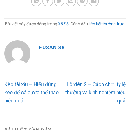
Bài viết này được đăng trong
Xổ Số
. Đánh dấu
liên kết thường trực
.
FUSAN S8
Kèo tài xỉu – Hiểu đúng
Lô xiên 2 – Cách chơi, tỷ lệ
kèo để cá cược thể thao
thưởng và kinh nghiệm hiệu
hiệu quả
quả