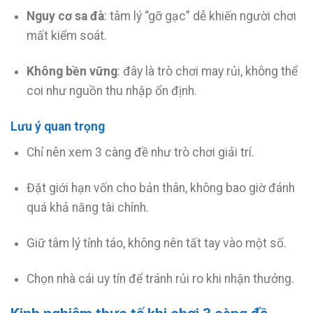
Nguy cơ sa đà
: tâm lý “gỡ gạc” dễ khiến người chơi
mất kiểm soát.
Không bền vững
: đây là trò chơi may rủi, không thể
coi như nguồn thu nhập ổn định.
Lưu ý quan trọng
Chỉ nên xem 3 càng đề như trò chơi giải trí.
Đặt giới hạn vốn cho bản thân, không bao giờ đánh
quá khả năng tài chính.
Giữ tâm lý tỉnh táo, không nên tất tay vào một số.
Chọn nhà cái uy tín để tránh rủi ro khi nhận thưởng.