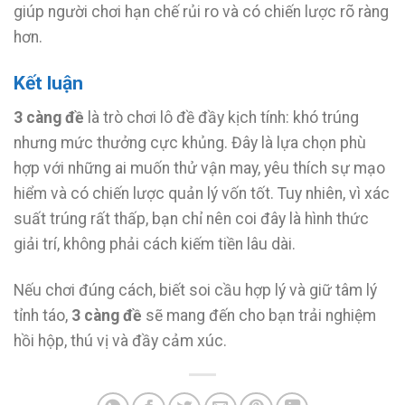
giúp người chơi hạn chế rủi ro và có chiến lược rõ ràng
hơn.
Kết luận
3 càng đề
là trò chơi lô đề đầy kịch tính: khó trúng
nhưng mức thưởng cực khủng. Đây là lựa chọn phù
hợp với những ai muốn thử vận may, yêu thích sự mạo
hiểm và có chiến lược quản lý vốn tốt. Tuy nhiên, vì xác
suất trúng rất thấp, bạn chỉ nên coi đây là hình thức
giải trí, không phải cách kiếm tiền lâu dài.
Nếu chơi đúng cách, biết soi cầu hợp lý và giữ tâm lý
tỉnh táo,
3 càng đề
sẽ mang đến cho bạn trải nghiệm
hồi hộp, thú vị và đầy cảm xúc.