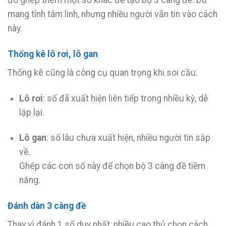
đó ghép thêm một số khác để tạo bộ 3 càng đề. Dù
mang tính tâm linh, nhưng nhiều người vẫn tin vào cách
này.
Thống kê lô rơi, lô gan
Thống kê cũng là công cụ quan trọng khi soi cầu.
Lô rơi
: số đã xuất hiện liên tiếp trong nhiều kỳ, dễ
lặp lại.
Lô gan
: số lâu chưa xuất hiện, nhiều người tin sắp
về.
Ghép các con số này để chọn bộ 3 càng đề tiềm
năng.
Đánh dàn 3 càng đề
Thay vì đánh 1 số duy nhất, nhiều cao thủ chọn cách