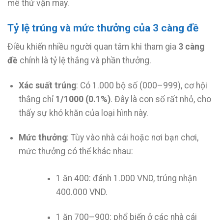
mê thử vận may.
Tỷ lệ trúng và mức thưởng của 3 càng đề
Điều khiến nhiều người quan tâm khi tham gia
3 càng
đề
chính là tỷ lệ thắng và phần thưởng.
Xác suất trúng
: Có 1.000 bộ số (000–999), cơ hội
thắng chỉ
1/1000 (0.1%)
. Đây là con số rất nhỏ, cho
thấy sự khó khăn của loại hình này.
Mức thưởng
: Tùy vào nhà cái hoặc nơi bạn chơi,
mức thưởng có thể khác nhau:
1 ăn 400: đánh 1.000 VND, trúng nhận
400.000 VND.
1 ăn 700–900: phổ biến ở các nhà cái