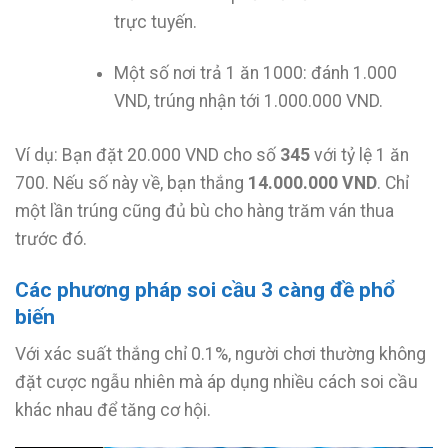
trực tuyến.
Một số nơi trả 1 ăn 1000: đánh 1.000
VND, trúng nhận tới 1.000.000 VND.
Ví dụ: Bạn đặt 20.000 VND cho số
345
với tỷ lệ 1 ăn
700. Nếu số này về, bạn thắng
14.000.000 VND
. Chỉ
một lần trúng cũng đủ bù cho hàng trăm ván thua
trước đó.
Các phương pháp soi cầu 3 càng đề phổ
biến
Với xác suất thắng chỉ 0.1%, người chơi thường không
đặt cược ngẫu nhiên mà áp dụng nhiều cách soi cầu
khác nhau để tăng cơ hội.