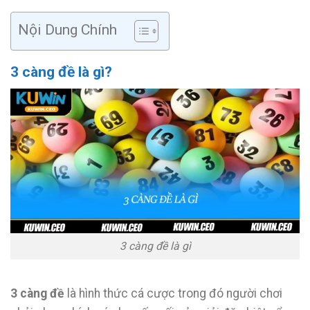
Nội Dung Chính
3 càng đề là gì?
3 càng đề là gì
3 càng đề
là hình thức cá cược trong đó người chơi