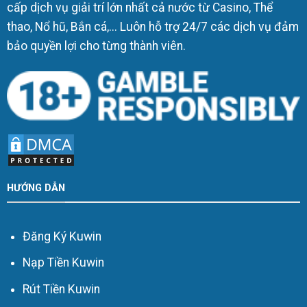
cấp dịch vụ giải trí lớn nhất cả nước từ Casino, Thể
thao, Nổ hũ, Bắn cá,... Luôn hỗ trợ 24/7 các dịch vụ đảm
bảo quyền lợi cho từng thành viên.
HƯỚNG DẪN
Đăng Ký Kuwin
Nạp Tiền Kuwin
Rút Tiền Kuwin