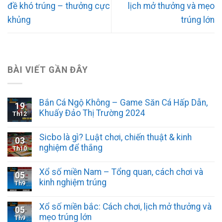
đề khó trúng – thưởng cực
lịch mở thưởng và mẹo
khủng
trúng lớn
BÀI VIẾT GẦN ĐÂY
Bắn Cá Ngộ Không – Game Săn Cá Hấp Dẫn,
19
Khuấy Đảo Thị Trường 2024
Th12
Sicbo là gì? Luật chơi, chiến thuật & kinh
03
nghiệm để thắng
Th10
Xổ số miền Nam – Tổng quan, cách chơi và
05
kinh nghiệm trúng
Th9
Xổ số miền bắc: Cách chơi, lịch mở thưởng và
05
mẹo trúng lớn
Th9