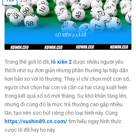
Th9
Trong thế giới lô đề,
lô xiên 2
được nhiều người yêu
thích nhờ sự đơn giản nhưng phần thưởng lại hấp dẫn
hơn hẳn so với lô thường. Thay vì chỉ chọn một con số,
người chơi chọn hai con và cần cả hai cùng xuất hiện
trong kết quả xổ số mới thắng. Sự khó khăn tăng lên,
nhưng đi cùng đó là mức trả thưởng cao gấp nhiều
lần, tạo nên sức hút riêng cho loại hình này. Cùng
https://vushin89.cn.com/
tìm hiểu ngay hình thức
cược lô đề hay ho này.