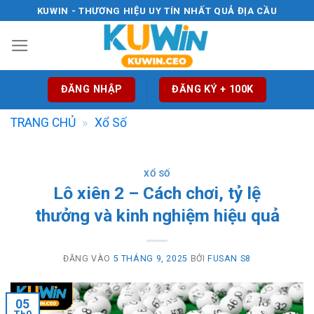
Bỏ
KUWIN - THƯƠNG HIỆU UY TÍN NHẤT QUẢ ĐỊA CẦU
qua
nội
dung
ĐĂNG NHẬP
ĐĂNG KÝ + 100K
TRANG CHỦ
»
Xổ Số
XỔ SỐ
Lô xiên 2 – Cách chơi, tỷ lệ
thưởng và kinh nghiệm hiệu quả
ĐĂNG VÀO
5 THÁNG 9, 2025
BỞI
FUSAN S8
05