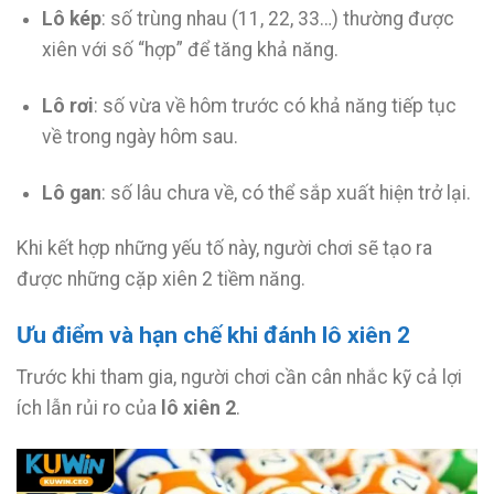
Lô kép
: số trùng nhau (11, 22, 33…) thường được
xiên với số “hợp” để tăng khả năng.
Lô rơi
: số vừa về hôm trước có khả năng tiếp tục
về trong ngày hôm sau.
Lô gan
: số lâu chưa về, có thể sắp xuất hiện trở lại.
Khi kết hợp những yếu tố này, người chơi sẽ tạo ra
được những cặp xiên 2 tiềm năng.
Ưu điểm và hạn chế khi đánh lô xiên 2
Trước khi tham gia, người chơi cần cân nhắc kỹ cả lợi
ích lẫn rủi ro của
lô xiên 2
.