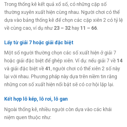
Trong thống kê kết quả xổ số, có những cặp số
thường xuyên xuất hiện cùng nhau. Người chơi có thể
dựa vào bảng thống kê để chọn các cặp xiên 2 có tỷ lệ
về cùng cao, ví dụ như
23 – 32
hay
11 – 66
.
Lấy từ giải 7 hoặc giải đặc biệt
Một số người thường chọn các số xuất hiện ở giải 7
hoặc giải đặc biệt để ghép xiên. Ví dụ: nếu giải 7 về
14
và giải đặc biệt về
41
, người chơi có thể xiên 2 số này
lại với nhau. Phương pháp này dựa trên niềm tin rằng
những con số xuất hiện nổi bật sẽ có cơ hội lặp lại.
Kết hợp lô kép, lô rơi, lô gan
Ngoài thống kê, nhiều người còn dựa vào các khái
niệm quen thuộc như: