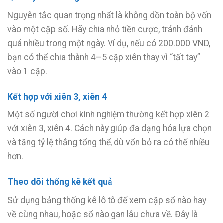
Nguyên tắc quan trọng nhất là không dồn toàn bộ vốn
vào một cặp số. Hãy chia nhỏ tiền cược, tránh đánh
quá nhiều trong một ngày. Ví dụ, nếu có 200.000 VND,
bạn có thể chia thành 4–5 cặp xiên thay vì “tất tay”
vào 1 cặp.
Kết hợp với xiên 3, xiên 4
Một số người chơi kinh nghiệm thường kết hợp xiên 2
với xiên 3, xiên 4. Cách này giúp đa dạng hóa lựa chọn
và tăng tỷ lệ thắng tổng thể, dù vốn bỏ ra có thể nhiều
hơn.
Theo dõi thống kê kết quả
Sử dụng bảng thống kê lô tô để xem cặp số nào hay
về cùng nhau, hoặc số nào gan lâu chưa về. Đây là