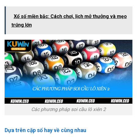
Xổ số miền bắc: Cách chơi, lịch mở thưởng và mẹo
trúng lớn
Các phương pháp soi cầu lô xiên 2
Dựa trên cặp số hay về cùng nhau