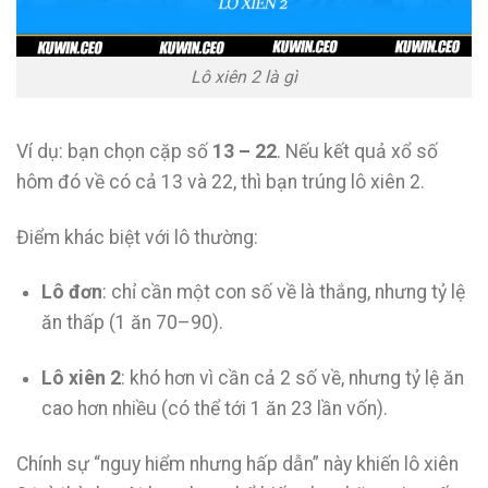
Lô xiên 2 là gì
Ví dụ: bạn chọn cặp số
13 – 22
. Nếu kết quả xổ số
hôm đó về có cả 13 và 22, thì bạn trúng lô xiên 2.
Điểm khác biệt với lô thường:
Lô đơn
: chỉ cần một con số về là thắng, nhưng tỷ lệ
ăn thấp (1 ăn 70–90).
Lô xiên 2
: khó hơn vì cần cả 2 số về, nhưng tỷ lệ ăn
cao hơn nhiều (có thể tới 1 ăn 23 lần vốn).
Chính sự “nguy hiểm nhưng hấp dẫn” này khiến lô xiên