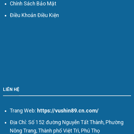
Chính Sách Bảo Mật
Điều Khoản Điều Kiện
LIÊN HỆ
Trang Web:
https://vushin89.cn.com/
Địa Chỉ: Số 152 đường Nguyễn Tất Thành, Phường
Nông Trang, Thành phố Việt Trì, Phú Thọ