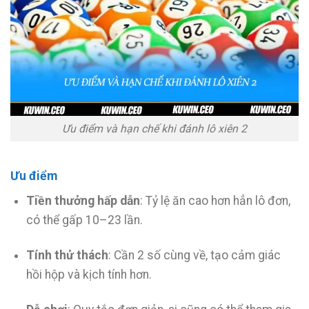
Ưu điểm và hạn chế khi đánh lô xiên 2
Ưu điểm
Tiền thưởng hấp dẫn
: Tỷ lệ ăn cao hơn hẳn lô đơn,
có thể gấp 10–23 lần.
Tính thử thách
: Cần 2 số cùng về, tạo cảm giác
hồi hộp và kịch tính hơn.