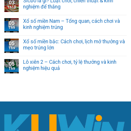
Sicbo là gì? Luật chơi, chiến thuật & kinh
03
nghiệm để thắng
Th10
Xổ số miền Nam – Tổng quan, cách chơi và
05
kinh nghiệm trúng
Th9
Xổ số miền bắc: Cách chơi, lịch mở thưởng và
05
mẹo trúng lớn
Th9
Lô xiên 2 – Cách chơi, tỷ lệ thưởng và kinh
05
nghiệm hiệu quả
Th9