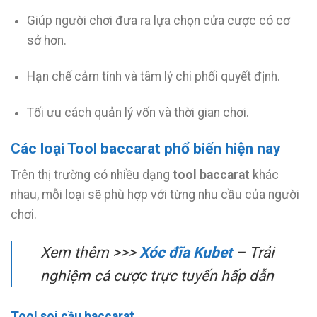
Giúp người chơi đưa ra lựa chọn cửa cược có cơ
sở hơn.
Hạn chế cảm tính và tâm lý chi phối quyết định.
Tối ưu cách quản lý vốn và thời gian chơi.
Các loại Tool baccarat phổ biến hiện nay
Trên thị trường có nhiều dạng
tool baccarat
khác
nhau, mỗi loại sẽ phù hợp với từng nhu cầu của người
chơi.
Xem thêm >>>
Xóc đĩa Kubet
– Trải
nghiệm cá cược trực tuyến hấp dẫn
Tool soi cầu baccarat