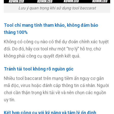
Lưu ý quan trọng khi sử dụng tool baccarat
Tool chỉ mang tính tham khảo, không đảm bảo
thắng 100%
Không có công cụ nào có thể dự đoán chính xác tuyệt
đối. Do đó, hãy coi tool như một “trợ lý” hỗ trợ, chứ
không phải công cụ quyết định kết quả.
Tránh tải tool không rõ nguồn gốc
Nhiều tool baccarat trên mạng tiềm ẩn nguy cơ gắn
mã độc, virus hoặc đánh cắp thông tin cá nhân. Người
chơi cần thận trọng khi tải về và nên chọn các nguồn
uy tín.
Kết hợp công cụ với kỹ năng và tâm lý ổn định