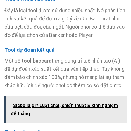
Đây là loại tool được sử dụng nhiều nhất. Nó phân tích
lịch sử kết quả để đưa ra gợi ý về cầu Baccarat như
cầu bệt, cầu đôi, cầu ngắt. Người chơi có thể dựa vào
đó để lựa chọn cửa Banker hoặc Player.
Tool dự đoán kết quả
Một số
tool baccarat
ứng dụng trí tuệ nhân tạo (AI)
để dự đoán xác suất kết quả ván tiếp theo. Tuy không
đảm bảo chính xác 100%, nhưng nó mang lại sự tham
khảo hữu ích để người chơi có thêm cơ sở đặt cược.
Sicbo là gì? Luật chơi, chiến thuật & kinh nghiệm
để thắng